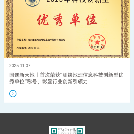
2025.11.07
国遥新天地丨首次荣获“测绘地理信息科技创新型优
秀单位”称号，彰显行业创新引领力