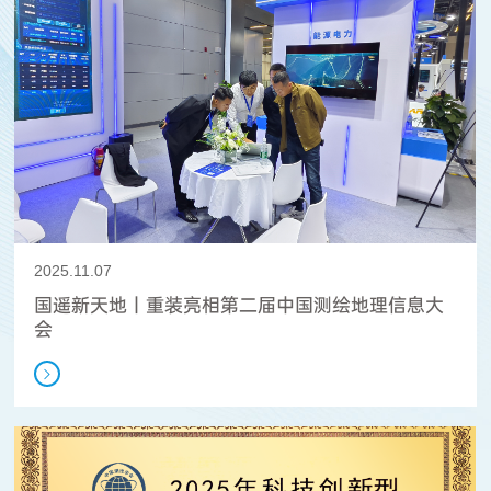
2025.11.07
国遥新天地丨重装亮相第二届中国测绘地理信息大
会