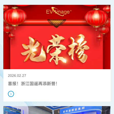
2026.02.27
喜报！浙江国遥再添新誉！