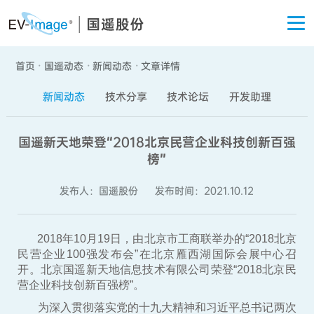
关于国遥
首页
国遥动态
新闻动态
文章详情
·
·
·
新闻动态
技术分享
技术论坛
开发助理
国遥新天地荣登“2018北京民营企业科技创新百强
榜”
发布人：国遥股份
发布时间：2021.10.12
2018年10月19日，由北京市工商联举办的“2018北京
民营企业100强发布会”在北京雁西湖国际会展中心召
开。北京国遥新天地信息技术有限公司荣登“2018北京民
营企业科技创新百强榜”。
为深入贯彻落实党的十九大精神和习近平总书记两次