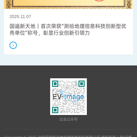
2025.11.07
国遥新天地丨首次荣获“测绘地理信息科技创新型优
秀单位”称号，彰显行业创新引领力
企业公众号