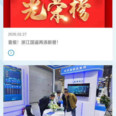
2026.02.27
喜报！浙江国遥再添新誉！