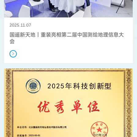
2025.11.07
国遥新天地丨重装亮相第二届中国测绘地理信息大
会