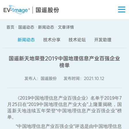
关于国遥
首页
国遥动态
新闻动态
文章详情
·
·
·
新闻动态
技术分享
技术论坛
开发助理
国遥新天地荣登2019中国地理信息产业百强企业
榜单
发布人：国遥股份
发布时间：2021.10.12
《2019中国地理信息产业百强企业》名单于2019年7
月25日在“2019中国地理信息产业大会”上隆重揭晓，国
遥新天地连续五年荣登“中国地理信息产业百强企业”榜
单。
“中国地理信息产业百强企业”评选是由中国地理信息