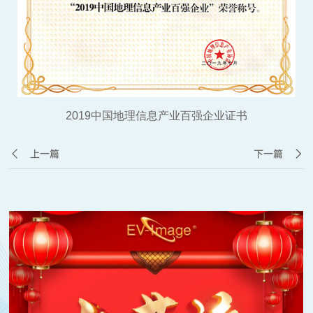
2019中国地理信息产业百强企业证书
上一篇
下一篇