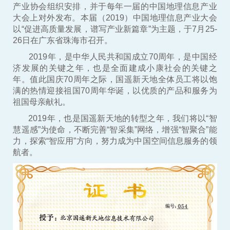
产业协会组织安排，并于每年一届的中国地理信息产业
大会上对外发布。本届（2019）中国地理信息产业大会
以“促进高质量发展，谱写产业新篇章”为主题，于7月25-
26日在广东省珠海市召开。
2019年，是中华人民共和国成立70周年，是中国经
济发展的关键之年，也是全面建成小康社会的关键之
年。值此国庆70周年之际，国遥新天地全体员工将以饱
满的热情迎接祖国70周年华诞，以优质的产品和服务为
祖国母亲献礼。
2019年，也是国遥新天地的转型之年，我们将以“智
慧遥感”为使命，不断完善“智采集”网络，增强“智聚合”能
力，探索“智应用”方向，努力成为中国空间信息服务的领
航者。