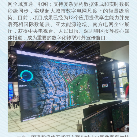
网全域贯通一张图；支持复杂异构数据集成和实时数据
秒级同步，实现超大城市数字电网尺度下的轻量级渲
染。目前，项目成果已经为13个应用提供孪生能力并先
后亮相国际数能展、亚太能源论坛、南方电网企业展
厅，获得中央电视台、人民日报、深圳特区报等核心媒
体报道，成为重要的数字化转型对外宣传窗口。