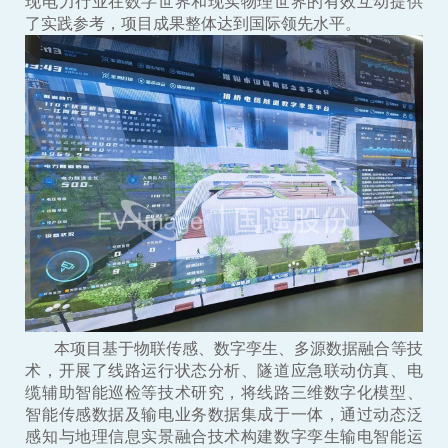
现电力行业在数字世界和现实物理世界的有效互动提供
了实践参考，项目成果整体达到国际领先水平。
本项目基于物联传感、数字孪生、多源数据融合等技
术，开展了线路运行状态分析、隧道应急联动仿真、电
缆辅助智能巡检等技术研究，将线路三维数字化模型、
智能传感数据及输电业务数据集成于一体，通过动态泛
感知与地理信息实景融合技术构建数字孪生输电智能运