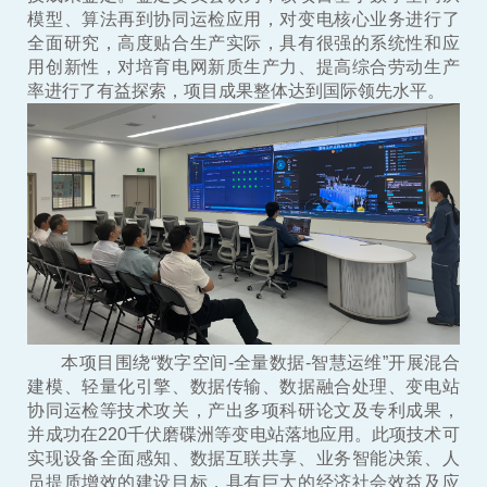
模型、算法再到协同运检应用，对变电核心业务进行了
全面研究，高度贴合生产实际，具有很强的系统性和应
用创新性，对培育电网新质生产力、提高综合劳动生产
率进行了有益探索，项目成果整体达到国际领先水平。
本项目围绕“数字空间-全量数据-智慧运维”开展混合
建模、轻量化引擎、数据传输、数据融合处理、变电站
协同运检等技术攻关，产出多项科研论文及专利成果，
并成功在220千伏磨碟洲等变电站落地应用。此项技术可
实现设备全面感知、数据互联共享、业务智能决策、人
员提质增效的建设目标，具有巨大的经济社会效益及应