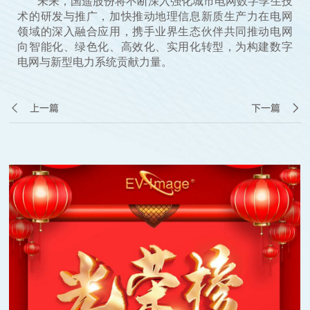
未来，国遥股份将不断深入强化城市电网数字孪生技
术的研发与推广，加快推动地理信息新质生产力在电网
领域的深入融合应用，携手业界生态伙伴共同推动电网
向智能化、绿色化、高效化、实用化转型，为构建数字
电网与新型电力系统贡献力量。
上一篇
下一篇