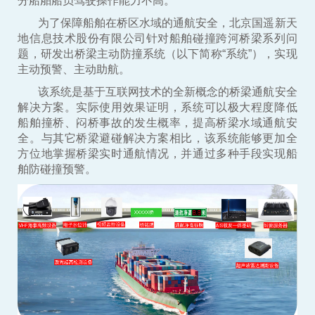
分船舶船员驾驶操作能力不高。
为了保障船舶在桥区水域的通航安全，北京国遥新天
地信息技术股份有限公司针对船舶碰撞跨河桥梁系列问
题，研发出桥梁主动防撞系统（以下简称“系统”），实现
主动预警、主动助航。
该系统是基于互联网技术的全新概念的桥梁通航安全
解决方案。实际使用效果证明，系统可以极大程度降低
船舶撞桥、闷桥事故的发生概率，提高桥梁水域通航安
全。与其它桥梁避碰解决方案相比，该系统能够更加全
方位地掌握桥梁实时通航情况，并通过多种手段实现船
舶防碰撞预警。