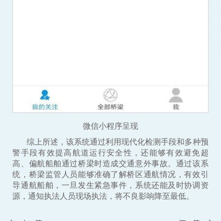
微信小程序呈现
综上所述，该系统通过利用现代化检测手段和多种预
警手段有效提高航道运行安全性，还能够有效避免超
高、偏航船舶通过桥梁时造成交通意外事故。通过该系
统，桥梁监管人员能够准确了解桥区通航情况，有效引
导通航船舶，一旦发生紧急事件，系统还能及时协调资
源，通知执法人员现场执法，将不良影响降至最低。