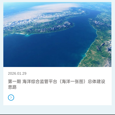
2026.01.29
第一期 海洋综合监管平台（海洋一张图）总体建设
思路