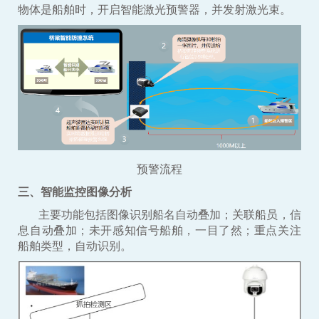
物体是船舶时，开启智能激光预警器，并发射激光束。
预警流程
三、智能监控图像分析
主要功能包括图像识别船名自动叠加；关联船员，信
息自动叠加；未开感知信号船舶，一目了然；重点关注
船舶类型，自动识别。