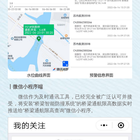
丨微信小程序端
微信作为及时通讯工具，已经完全被广泛认可并接
受，将安装“桥梁智能防撞系统”的桥梁通航限高数据实时
推送给“桥梁通航限高查询”微信小程序。