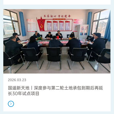
2026.03.23
国遥新天地丨深度参与第二轮土地承包到期后再延
长30年试点项目