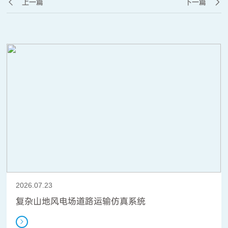
上一篇
下一篇
2026.07.23
复杂山地风电场道路运输仿真系统