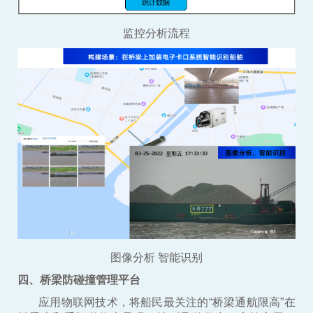
监控分析流程
图像分析 智能识别
四、桥梁防碰撞管理平台
应用物联网技术，将船民最关注的“桥梁通航限高”在