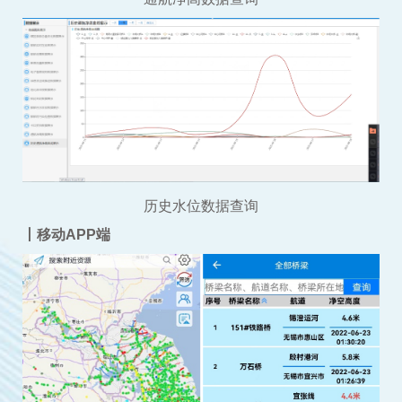
历史水位数据查询
丨移动APP端