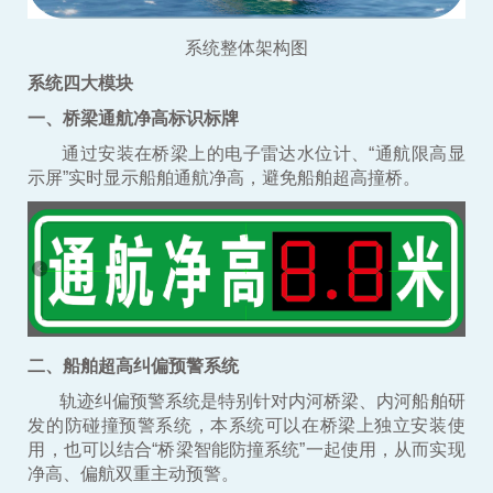
系统整体架构图
系统四大模块
一、桥梁通航净高标识标牌
通过安装在桥梁上的电子雷达水位计、“通航限高显
示屏”实时显示船舶通航净高，避免船舶超高撞桥。
二、船舶超高纠偏预警系统
轨迹纠偏预警系统是特别针对内河桥梁、内河船舶研
发的防碰撞预警系统，本系统可以在桥梁上独立安装使
用，也可以结合“桥梁智能防撞系统”一起使用，从而实现
净高、偏航双重主动预警。