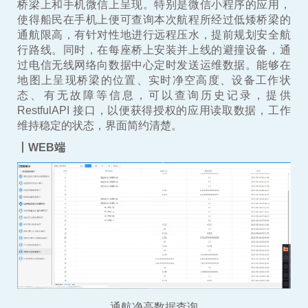
桥梁上和手机微信上呈现。特别是微信小程序的应用，
使得船民在手机上便可查询本次航程所经过低矮桥梁的
通航限高，有针对性地进行远程压水，提前规划安全航
行路线。同时，在每座桥上安装并上线的避撞设备，通
过电信无线网络向数据中心定时发送运维数据。能够在
地图上呈现桥梁的位置、实时净空高度、设备工作状
态、有无故障等信息，可以查询历史记录，提供
RestfulAPI 接口，以便获得授权的应用读取数据，工作
维持稳定的状态，界面简约清楚。
丨WEB端
通航净高数据查询