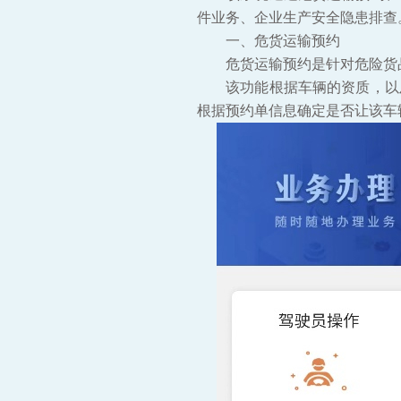
件业务、企业生产安全隐患排查
一、危货运输预约
危货运输预约是针对危险货
该功能根据车辆的资质，以
根据预约单信息确定是否让该车