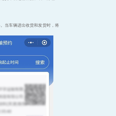
格。当车辆进出收货和发货时，将