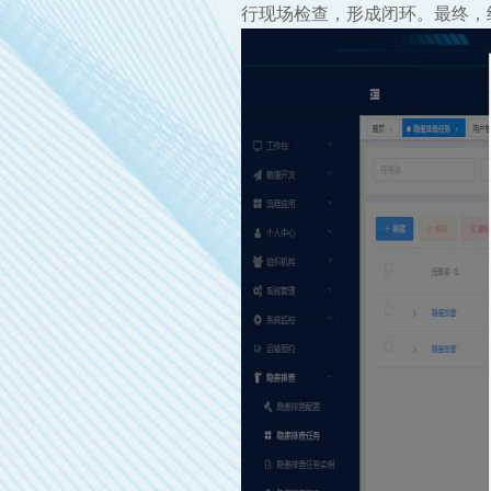
行现场检查，形成闭环。最终，