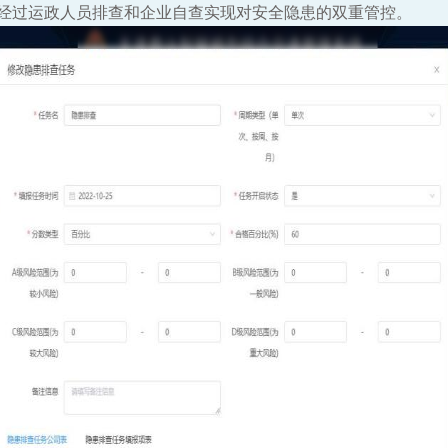
经过运政人员排查和企业自查实现对安全隐患的双重管控。