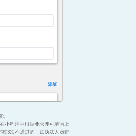
能。
，在小程序中根据要求即可填写上
审核3次不通过的，由执法人员进