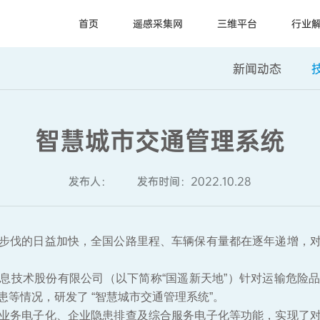
首页
遥感采集网
三维平台
行业
新闻动态
智慧城市交通管理系统
发布人：
发布时间：2022.10.28
步伐的日益加快，全国公路里程、车辆保有量都在逐年递增，
息技术股份有限公司（以下简称“国遥新天地”）针对运输危险
等情况，研发了 “智慧城市交通管理系统”。
业务电子化、企业隐患排查及综合服务电子化等功能，实现了