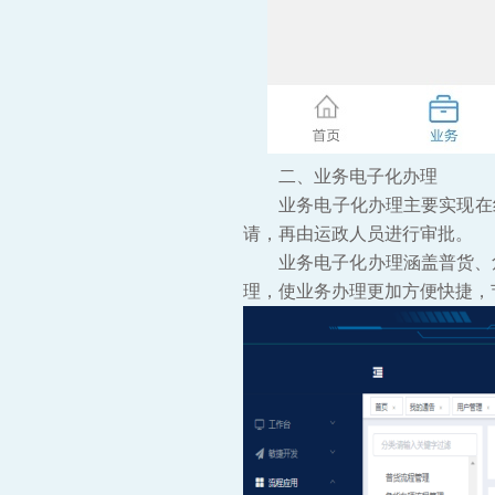
二、业务电子化办理
业务电子化办理主要实现在
请，再由运政人员进行审批。
业务电子化办理涵盖普货、危
理，使业务办理更加方便快捷，