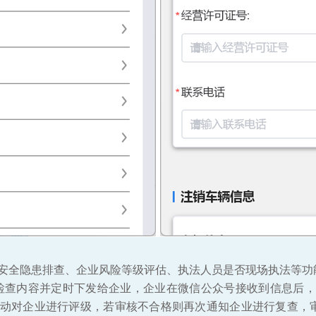
安全隐患排查、企业风险等级评估、执法人员是否现场执法等功
检查内容并定时下发给企业，企业在微信公众号接收到信息后
动对企业进行评级，若审核不合格则再次通知企业进行复查，