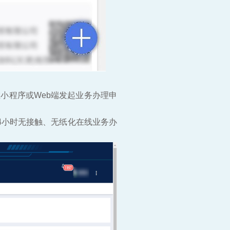
小程序或Web端发起业务办理申
4小时无接触、无纸化在线业务办