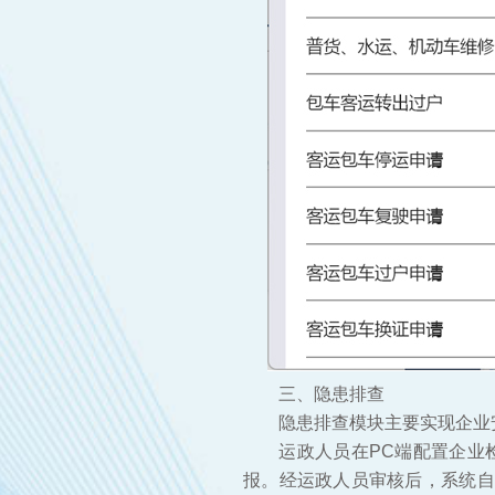
三、隐患排查
隐患排查模块主要实现企业
运政人员在PC端配置企业
报。经运政人员审核后，系统自